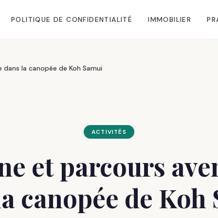
POLITIQUE DE CONFIDENTIALITÉ
IMMOBILIER
PR
re dans la canopée de Koh Samui
ACTIVITÉS
ine et parcours ave
la canopée de Koh