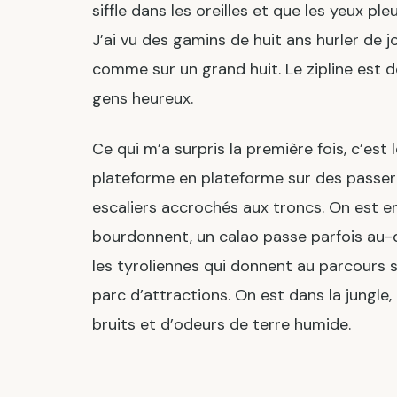
siffle dans les oreilles et que les yeux ple
J’ai vu des gamins de huit ans hurler de j
comme sur un grand huit. Le zipline est 
gens heureux.
Ce qui m’a surpris la première fois, c’est
plateforme en plateforme sur des passer
escaliers accrochés aux troncs. On est en
bourdonnent, un calao passe parfois au
les tyroliennes qui donnent au parcours 
parc d’attractions. On est dans la jungle
bruits et d’odeurs de terre humide.