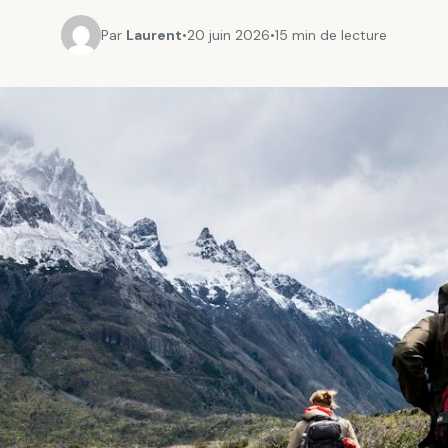
Par
Laurent
•
20 juin 2026
•
15 min de lecture