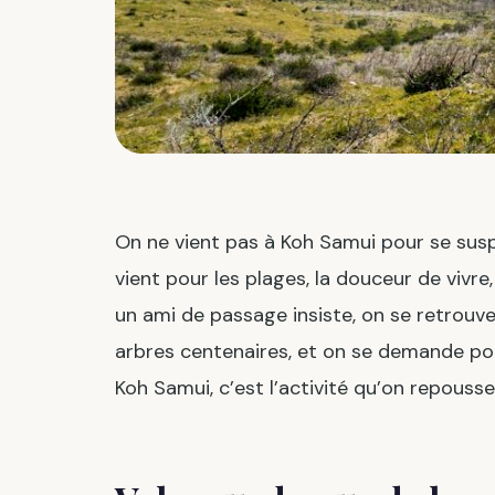
On ne vient pas à Koh Samui pour se susp
vient pour les plages, la douceur de vivre,
un ami de passage insiste, on se retrouv
arbres centenaires, et on se demande pour
Koh Samui, c’est l’activité qu’on repouss