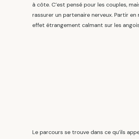
à côte. C’est pensé pour les couples, ma
rassurer un partenaire nerveux. Partir 
effet étrangement calmant sur les angois
Le parcours se trouve dans ce qu’ils appell