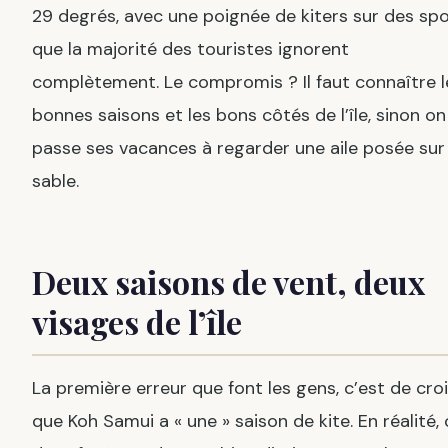
29 degrés, avec une poignée de kiters sur des sp
que la majorité des touristes ignorent
complètement. Le compromis ? Il faut connaître l
bonnes saisons et les bons côtés de l’île, sinon on
passe ses vacances à regarder une aile posée sur 
sable.
Deux saisons de vent, deux
visages de l’île
La première erreur que font les gens, c’est de cro
que Koh Samui a « une » saison de kite. En réalité, 