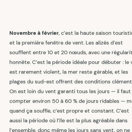
Novembre à février
, c’est la haute saison tourist
et la première fenêtre de vent. Les alizés d’est
soufflent entre 10 et 20 nœuds, avec une régulari
honnête. C’est la période idéale pour débuter : le 
est rarement violent, la mer reste gérable, et les
plages du sud-est offrent des conditions clément
On est loin du vent garanti tous les jours — il faut
compter environ 50 à 60 % de jours ridables — m
quand ça souffle, c’est propre et constant. C’est
aussi la période où l’île est la plus agréable dans
l’ensemble, donc même les jours sans vent, on ne