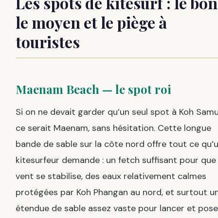
Les spots de kitesurf : le bon
le moyen et le piège à
touristes
Maenam Beach — le spot roi
Si on ne devait garder qu’un seul spot à Koh Samu
ce serait Maenam, sans hésitation. Cette longue
bande de sable sur la côte nord offre tout ce qu’
kitesurfeur demande : un fetch suffisant pour que 
vent se stabilise, des eaux relativement calmes
protégées par Koh Phangan au nord, et surtout u
étendue de sable assez vaste pour lancer et pose