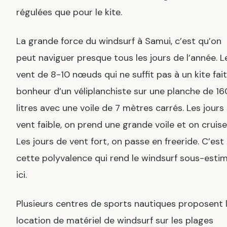
régulées que pour le kite.
La grande force du windsurf à Samui, c’est qu’on
peut naviguer presque tous les jours de l’année. L
vent de 8-10 nœuds qui ne suffit pas à un kite fait
bonheur d’un véliplanchiste sur une planche de 16
litres avec une voile de 7 mètres carrés. Les jours
vent faible, on prend une grande voile et on cruise
Les jours de vent fort, on passe en freeride. C’est
cette polyvalence qui rend le windsurf sous-esti
ici.
Plusieurs centres de sports nautiques proposent 
location de matériel de windsurf sur les plages