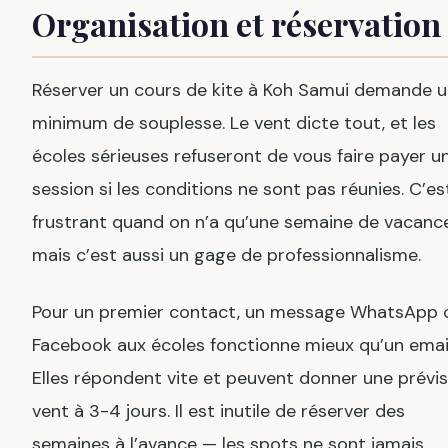
Organisation et réservation
Réserver un cours de kite à Koh Samui demande 
minimum de souplesse. Le vent dicte tout, et les
écoles sérieuses refuseront de vous faire payer u
session si les conditions ne sont pas réunies. C’es
frustrant quand on n’a qu’une semaine de vacance
mais c’est aussi un gage de professionnalisme.
Pour un premier contact, un message WhatsApp 
Facebook aux écoles fonctionne mieux qu’un email
Elles répondent vite et peuvent donner une prévis
vent à 3-4 jours. Il est inutile de réserver des
semaines à l’avance — les spots ne sont jamais