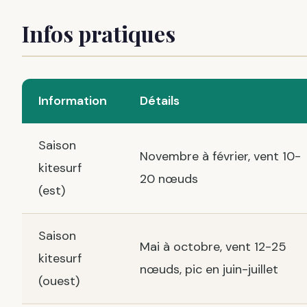
Infos pratiques
Information
Détails
Saison
Novembre à février, vent 10-
kitesurf
20 nœuds
(est)
Saison
Mai à octobre, vent 12-25
kitesurf
nœuds, pic en juin-juillet
(ouest)