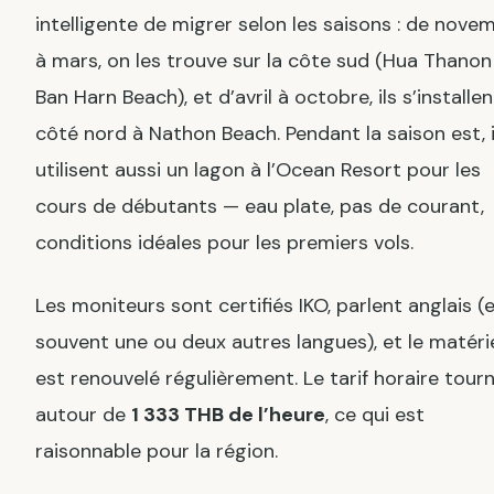
intelligente de migrer selon les saisons : de nove
à mars, on les trouve sur la côte sud (Hua Thanon
Ban Harn Beach), et d’avril à octobre, ils s’installen
côté nord à Nathon Beach. Pendant la saison est, i
utilisent aussi un lagon à l’Ocean Resort pour les
cours de débutants — eau plate, pas de courant,
conditions idéales pour les premiers vols.
Les moniteurs sont certifiés IKO, parlent anglais (
souvent une ou deux autres langues), et le matéri
est renouvelé régulièrement. Le tarif horaire tour
autour de
1 333 THB de l’heure
, ce qui est
raisonnable pour la région.