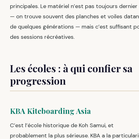
principales. Le matériel n’est pas toujours dernier 
— on trouve souvent des planches et voiles datan
de quelques générations — mais c’est suffisant p
des sessions récréatives.
Les écoles : à qui confier sa
progression
KBA Kiteboarding Asia
C’est l’école historique de Koh Samui, et
probablement la plus sérieuse. KBA a la particular