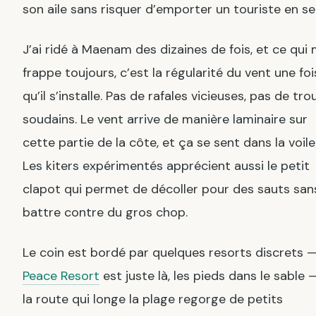
son aile sans risquer d’emporter un touriste en sel
J’ai ridé à Maenam des dizaines de fois, et ce qui
frappe toujours, c’est la régularité du vent une foi
qu’il s’installe. Pas de rafales vicieuses, pas de tro
soudains. Le vent arrive de manière laminaire sur
cette partie de la côte, et ça se sent dans la voile
Les kiters expérimentés apprécient aussi le petit
clapot qui permet de décoller pour des sauts san
battre contre du gros chop.
Le coin est bordé par quelques resorts discrets —
Peace Resort
est juste là, les pieds dans le sable 
la route qui longe la plage regorge de petits