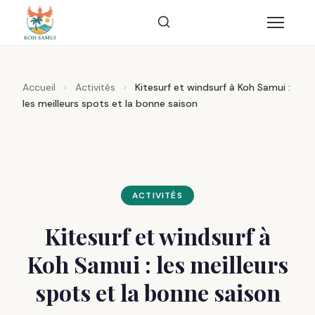
Accueil
›
Activités
›
Kitesurf et windsurf à Koh Samui :
les meilleurs spots et la bonne saison
ACTIVITÉS
Kitesurf et windsurf à
Koh Samui : les meilleurs
spots et la bonne saison