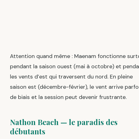
Attention quand même : Maenam fonctionne surt
pendant la saison ouest (mai à octobre) et pend
les vents d’est qui traversent du nord. En pleine
saison est (décembre-février), le vent arrive parfo
de biais et la session peut devenir frustrante.
Nathon Beach — le paradis des
débutants