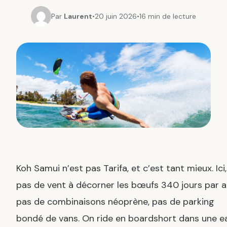
Par
Laurent
•
20 juin 2026
•
16 min de lecture
Koh Samui n’est pas Tarifa, et c’est tant mieux. Ici,
pas de vent à décorner les bœufs 340 jours par a
pas de combinaisons néoprène, pas de parking
bondé de vans. On ride en boardshort dans une e