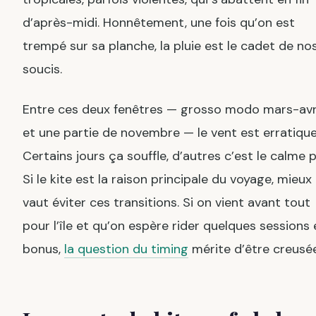
d’après-midi. Honnêtement, une fois qu’on est
trempé sur sa planche, la pluie est le cadet de no
soucis.
Entre ces deux fenêtres — grosso modo mars-avr
et une partie de novembre — le vent est erratique
Certains jours ça souffle, d’autres c’est le calme p
Si le kite est la raison principale du voyage, mieux
vaut éviter ces transitions. Si on vient avant tout
pour l’île et qu’on espère rider quelques sessions 
bonus,
la question du timing
mérite d’être creusée