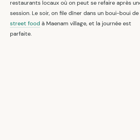
restaurants locaux où on peut se refaire après un
session. Le soir, on file dîner dans un boui-boui de
street food
à Maenam village, et la journée est
parfaite.