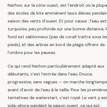
Nathon, sur la côte ouest, est l’endroit où la plupa
des écoles de kite emmènent leurs élèves pendant
saison des vents d’ouest. Et pour cause : l’eau est
turquoise, peu profonde sur une bonne distance, l
fond est sablonneux (pas de corail traître sous le
pieds), et des arbres en bord de plage offrent de
l’ombre pour les pauses.
Ce qui rend Nathon particulièrement adapté aux
débutants, c’est l’entrée dans l’eau. Douce,
progressive, sans vagues — on marche longtemp
avant d’avoir de l’eau à la taille. Pour les première
tentatives de waterstart, c’est royal. Le vent y es
side-shore pendant la saison ouest, ce qui est