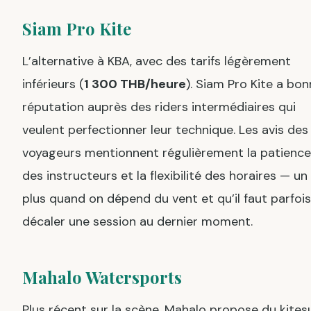
Siam Pro Kite
L’alternative à KBA, avec des tarifs légèrement
inférieurs (
1 300 THB/heure
). Siam Pro Kite a bo
réputation auprès des riders intermédiaires qui
veulent perfectionner leur technique. Les avis des
voyageurs mentionnent régulièrement la patience
des instructeurs et la flexibilité des horaires — un 
plus quand on dépend du vent et qu’il faut parfois
décaler une session au dernier moment.
Mahalo Watersports
Plus récent sur la scène, Mahalo propose du kites