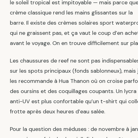
le soleil tropical est impitoyable — mais parce que
crème classique rend les mains glissantes sur la
barre. Il existe des crèmes solaires sport waterpr
qui ne graissent pas, et ça vaut le coup d’en ache
avant le voyage. On en trouve difficilement sur pla
Les chaussures de reef ne sont pas indispensable
sur les spots principaux (fonds sablonneux), mais 
les recommande à Hua Thanon où on croise parfo
des oursins et des coquillages coupants. Un lycra
anti-UV est plus confortable qu’un t-shirt qui coll
frotte après deux heures d’eau salée.
Pour la question des méduses : de novembre à janv