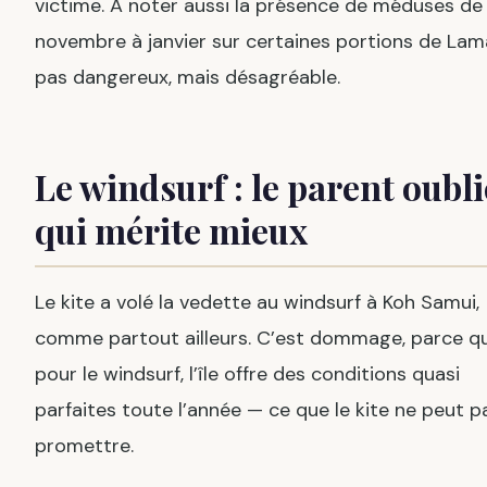
victime. À noter aussi la présence de méduses de
novembre à janvier sur certaines portions de Lam
pas dangereux, mais désagréable.
Le windsurf : le parent oubli
qui mérite mieux
Le kite a volé la vedette au windsurf à Koh Samui,
comme partout ailleurs. C’est dommage, parce q
pour le windsurf, l’île offre des conditions quasi
parfaites toute l’année — ce que le kite ne peut p
promettre.