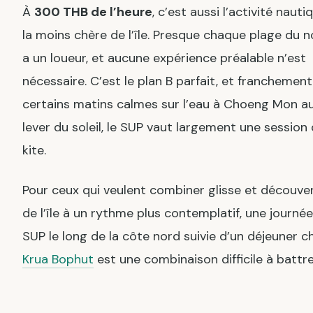
À
300 THB de l’heure
, c’est aussi l’activité nauti
la moins chère de l’île. Presque chaque plage du 
a un loueur, et aucune expérience préalable n’est
nécessaire. C’est le plan B parfait, et franchement
certains matins calmes sur l’eau à Choeng Mon a
lever du soleil, le SUP vaut largement une session
kite.
Pour ceux qui veulent combiner glisse et découve
de l’île à un rythme plus contemplatif, une journée
SUP le long de la côte nord suivie d’un déjeuner c
Krua Bophut
est une combinaison difficile à battre