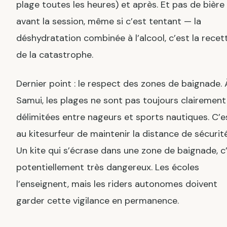
plage toutes les heures) et après. Et pas de bière
avant la session, même si c’est tentant — la
déshydratation combinée à l’alcool, c’est la recet
de la catastrophe.
Dernier point : le respect des zones de baignade. 
Samui, les plages ne sont pas toujours clairement
délimitées entre nageurs et sports nautiques. C’e
au kitesurfeur de maintenir la distance de sécurité
Un kite qui s’écrase dans une zone de baignade, c
potentiellement très dangereux. Les écoles
l’enseignent, mais les riders autonomes doivent
garder cette vigilance en permanence.