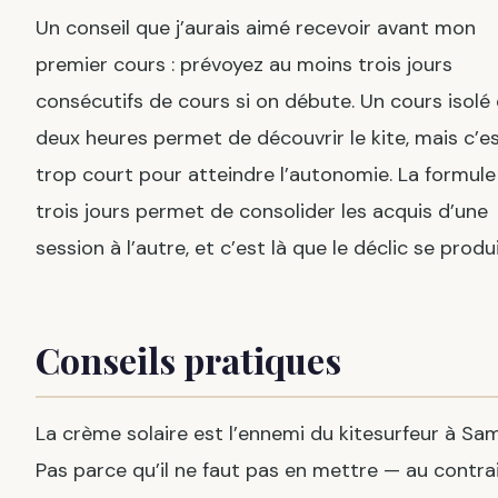
Un conseil que j’aurais aimé recevoir avant mon
premier cours : prévoyez au moins trois jours
consécutifs de cours si on débute. Un cours isolé
deux heures permet de découvrir le kite, mais c’e
trop court pour atteindre l’autonomie. La formule
trois jours permet de consolider les acquis d’une
session à l’autre, et c’est là que le déclic se produi
Conseils pratiques
La crème solaire est l’ennemi du kitesurfeur à Sam
Pas parce qu’il ne faut pas en mettre — au contrai