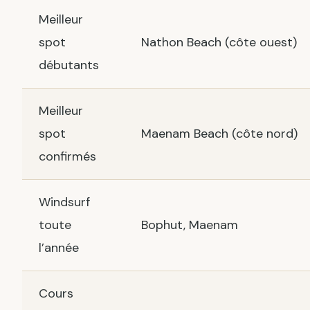
Meilleur
spot
Nathon Beach (côte ouest)
débutants
Meilleur
spot
Maenam Beach (côte nord)
confirmés
Windsurf
toute
Bophut, Maenam
l’année
Cours