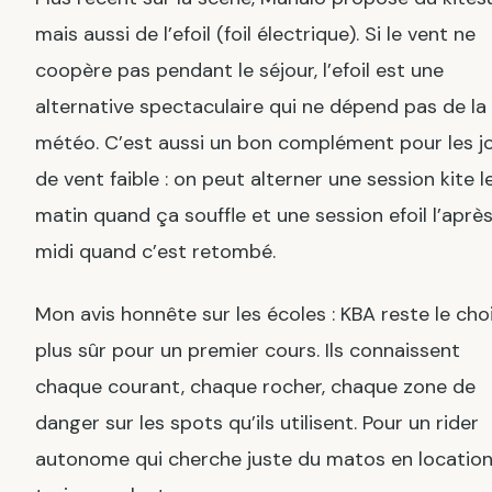
mais aussi de l’efoil (foil électrique). Si le vent ne
coopère pas pendant le séjour, l’efoil est une
alternative spectaculaire qui ne dépend pas de la
météo. C’est aussi un bon complément pour les j
de vent faible : on peut alterner une session kite l
matin quand ça souffle et une session efoil l’aprè
midi quand c’est retombé.
Mon avis honnête sur les écoles : KBA reste le choi
plus sûr pour un premier cours. Ils connaissent
chaque courant, chaque rocher, chaque zone de
danger sur les spots qu’ils utilisent. Pour un rider
autonome qui cherche juste du matos en location,