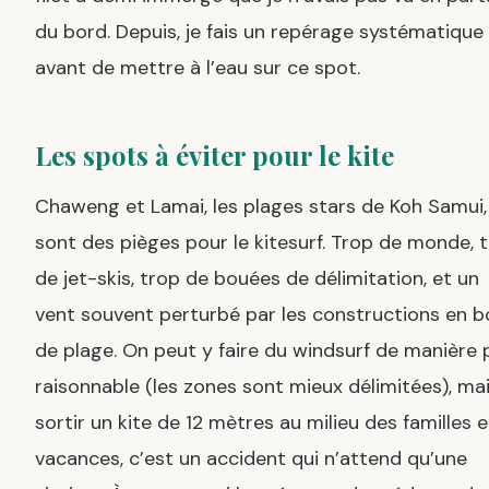
du bord. Depuis, je fais un repérage systématique
avant de mettre à l’eau sur ce spot.
Les spots à éviter pour le kite
Chaweng et Lamai, les plages stars de Koh Samui,
sont des pièges pour le kitesurf. Trop de monde, 
de jet-skis, trop de bouées de délimitation, et un
vent souvent perturbé par les constructions en b
de plage. On peut y faire du windsurf de manière 
raisonnable (les zones sont mieux délimitées), ma
sortir un kite de 12 mètres au milieu des familles 
vacances, c’est un accident qui n’attend qu’une