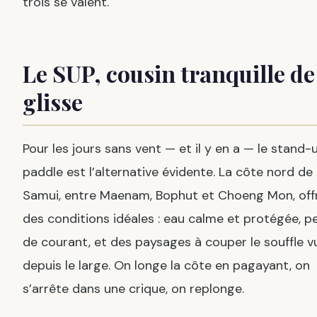
trois se valent.
Le SUP, cousin tranquille de
glisse
Pour les jours sans vent — et il y en a — le stand-
paddle est l’alternative évidente. La côte nord de
Samui, entre Maenam, Bophut et Choeng Mon, off
des conditions idéales : eau calme et protégée, p
de courant, et des paysages à couper le souffle v
depuis le large. On longe la côte en pagayant, on
s’arrête dans une crique, on replonge.