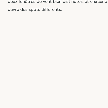
deux fenêtres de vent bien distinctes, et chacune
ouvre des spots différents.