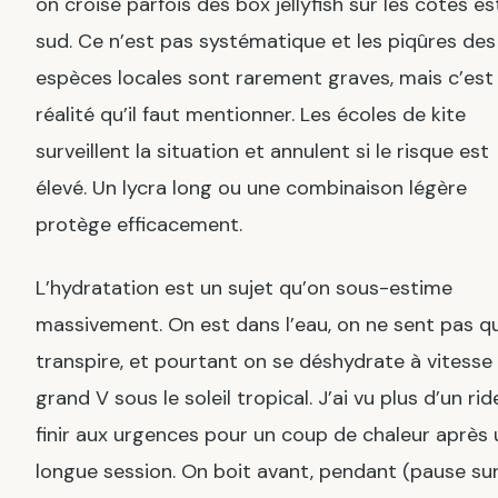
on croise parfois des box jellyfish sur les côtes es
sud. Ce n’est pas systématique et les piqûres des
espèces locales sont rarement graves, mais c’est
réalité qu’il faut mentionner. Les écoles de kite
surveillent la situation et annulent si le risque est
élevé. Un lycra long ou une combinaison légère
protège efficacement.
L’hydratation est un sujet qu’on sous-estime
massivement. On est dans l’eau, on ne sent pas q
transpire, et pourtant on se déshydrate à vitesse
grand V sous le soleil tropical. J’ai vu plus d’un rid
finir aux urgences pour un coup de chaleur après
longue session. On boit avant, pendant (pause sur