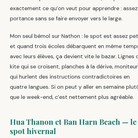
exactement ce qu’on veut pour apprendre : assez
portance sans se faire envoyer vers le large.
Mon seul bémol sur Nathon : le spot est assez pet
et quand trois écoles débarquent en même temp
avec leurs élèves, ça devient vite le bazar. Lignes 
kite qui se croisent, planches à la dérive, moniteu
qui hurlent des instructions contradictoires en
quatre langues. Si on peut y aller en semaine plut
que le week-end, c’est nettement plus agréable.
Hua Thanon et Ban Harn Beach — le
spot hivernal