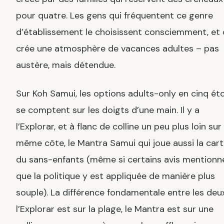
pour quatre. Les gens qui fréquentent ce genre
d’établissement le choisissent consciemment, et
crée une atmosphère de vacances adultes – pas
austère, mais détendue.
Sur Koh Samui, les options adults-only en cinq éto
se comptent sur les doigts d’une main. Il y a
l’Explorar, et à flanc de colline un peu plus loin sur 
même côte, le Mantra Samui qui joue aussi la car
du sans-enfants (même si certains avis mentionn
que la politique y est appliquée de manière plus
souple). La différence fondamentale entre les deux
l’Explorar est sur la plage, le Mantra est sur une