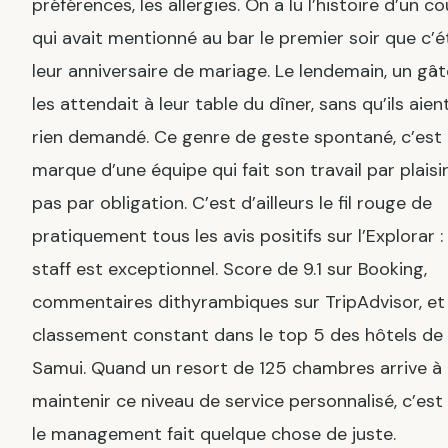
préférences, les allergies. On a lu l’histoire d’un c
qui avait mentionné au bar le premier soir que c’é
leur anniversaire de mariage. Le lendemain, un gâ
les attendait à leur table du dîner, sans qu’ils aien
rien demandé. Ce genre de geste spontané, c’est 
marque d’une équipe qui fait son travail par plaisir
pas par obligation. C’est d’ailleurs le fil rouge de
pratiquement tous les avis positifs sur l’Explorar : 
staff est exceptionnel. Score de 9.1 sur Booking,
commentaires dithyrambiques sur TripAdvisor, et
classement constant dans le top 5 des hôtels de
Samui. Quand un resort de 125 chambres arrive à
maintenir ce niveau de service personnalisé, c’est
le management fait quelque chose de juste.