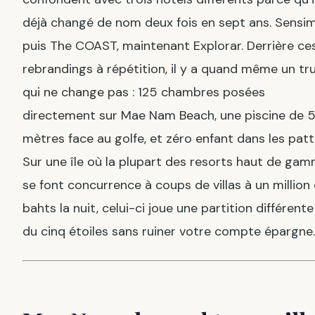
déjà changé de nom deux fois en sept ans. Sensim
puis The COAST, maintenant Explorar. Derrière ce
rebrandings à répétition, il y a quand même un tr
qui ne change pas : 125 chambres posées
directement sur Mae Nam Beach, une piscine de 
mètres face au golfe, et zéro enfant dans les patt
Sur une île où la plupart des resorts haut de ga
se font concurrence à coups de villas à un million
bahts la nuit, celui-ci joue une partition différente
du cinq étoiles sans ruiner votre compte épargne.