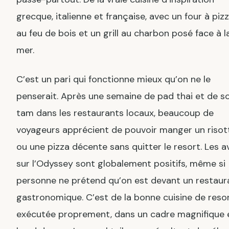
grecque, italienne et française, avec un four à piz
au feu de bois et un grill au charbon posé face à l
mer.
C’est un pari qui fonctionne mieux qu’on ne le
penserait. Après une semaine de pad thai et de 
tam dans les restaurants locaux, beaucoup de
voyageurs apprécient de pouvoir manger un risot
ou une pizza décente sans quitter le resort. Les a
sur l’Odyssey sont globalement positifs, même si
personne ne prétend qu’on est devant un restaur
gastronomique. C’est de la bonne cuisine de resor
exécutée proprement, dans un cadre magnifique 