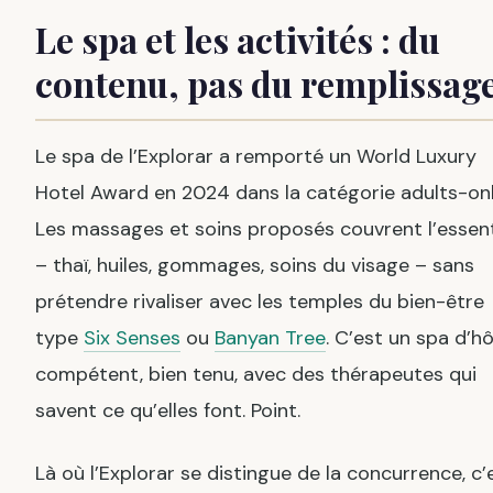
Le spa et les activités : du
contenu, pas du remplissag
Le spa de l’Explorar a remporté un World Luxury
Hotel Award en 2024 dans la catégorie adults-onl
Les massages et soins proposés couvrent l’essent
– thaï, huiles, gommages, soins du visage – sans
prétendre rivaliser avec les temples du bien-être
type
Six Senses
ou
Banyan Tree
. C’est un spa d’hô
compétent, bien tenu, avec des thérapeutes qui
savent ce qu’elles font. Point.
Là où l’Explorar se distingue de la concurrence, c’