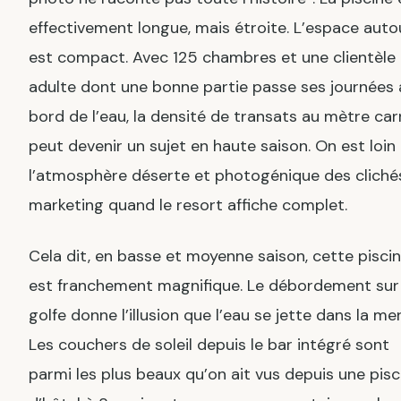
effectivement longue, mais étroite. L’espace auto
est compact. Avec 125 chambres et une clientèle
adulte dont une bonne partie passe ses journées 
bord de l’eau, la densité de transats au mètre car
peut devenir un sujet en haute saison. On est loin
l’atmosphère déserte et photogénique des cliché
marketing quand le resort affiche complet.
Cela dit, en basse et moyenne saison, cette pisci
est franchement magnifique. Le débordement sur 
golfe donne l’illusion que l’eau se jette dans la mer
Les couchers de soleil depuis le bar intégré sont
parmi les plus beaux qu’on ait vus depuis une pisc