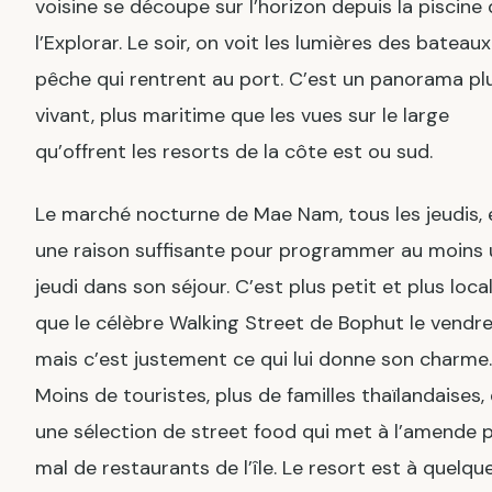
voisine se découpe sur l’horizon depuis la piscine
l’Explorar. Le soir, on voit les lumières des bateau
pêche qui rentrent au port. C’est un panorama pl
vivant, plus maritime que les vues sur le large
qu’offrent les resorts de la côte est ou sud.
Le marché nocturne de Mae Nam, tous les jeudis, 
une raison suffisante pour programmer au moins 
jeudi dans son séjour. C’est plus petit et plus loca
que le célèbre Walking Street de Bophut le vendre
mais c’est justement ce qui lui donne son charme.
Moins de touristes, plus de familles thaïlandaises, 
une sélection de street food qui met à l’amende 
mal de restaurants de l’île. Le resort est à quelqu