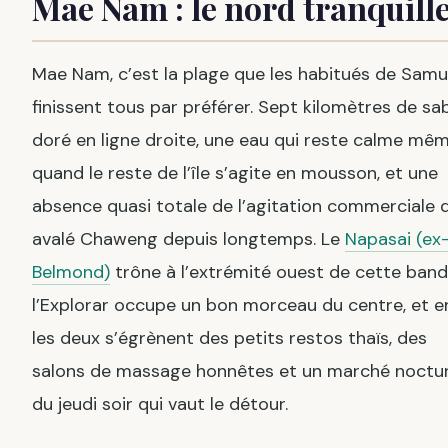
Mae Nam : le nord tranquill
Mae Nam, c’est la plage que les habitués de Samu
finissent tous par préférer. Sept kilomètres de sa
doré en ligne droite, une eau qui reste calme mê
quand le reste de l’île s’agite en mousson, et une
absence quasi totale de l’agitation commerciale q
avalé Chaweng depuis longtemps. Le
Napasai (ex
Belmond)
trône à l’extrémité ouest de cette band
l’Explorar occupe un bon morceau du centre, et e
les deux s’égrènent des petits restos thaïs, des
salons de massage honnêtes et un marché noctu
du jeudi soir qui vaut le détour.