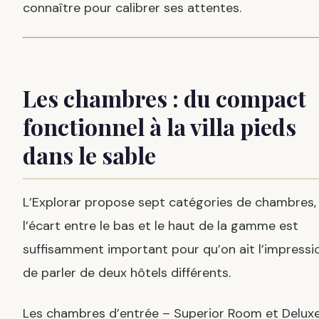
connaître pour calibrer ses attentes.
Les chambres : du compact
fonctionnel à la villa pieds
dans le sable
L’Explorar propose sept catégories de chambres,
l’écart entre le bas et le haut de la gamme est
suffisamment important pour qu’on ait l’impressi
de parler de deux hôtels différents.
Les chambres d’entrée – Superior Room et Delux