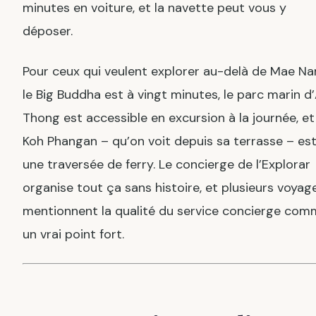
minutes en voiture, et la navette peut vous y
déposer.
Pour ceux qui veulent explorer au-delà de Mae Na
le Big Buddha est à vingt minutes, le parc marin d
Thong est accessible en excursion à la journée, et
Koh Phangan – qu’on voit depuis sa terrasse – est
une traversée de ferry. Le concierge de l’Explorar
organise tout ça sans histoire, et plusieurs voyag
mentionnent la qualité du service concierge co
un vrai point fort.