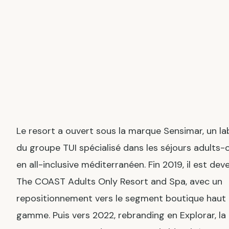
Le resort a ouvert sous la marque Sensimar, un la
du groupe TUI spécialisé dans les séjours adults-
en all-inclusive méditerranéen. Fin 2019, il est dev
The COAST Adults Only Resort and Spa, avec un
repositionnement vers le segment boutique haut
gamme. Puis vers 2022, rebranding en Explorar, la