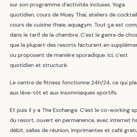
sur son programme d’activités incluses. Yoga
quotidien, cours de Muay Thai, ateliers de cocktail
cours de cuisine thaïe, aquagym. Tout ça est com
dans le tarif de la chambre. C’est le genre de cho
que la plupart des resorts facturent en suppléme
ou proposent de manière sporadique. Ici, c’est
quotidien et structuré.
Le centre de fitness fonctionne 24h/24, ce qui pla
aux lève-tôt et aux insomniaques sportifs.
Et puis il y a The Exchange. C’est le co-working s
du resort, ouvert en permanence, avec internet h
débit, salles de réunion, imprimantes et café gratu