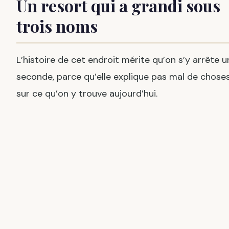
Un resort qui a grandi sous
trois noms
L’histoire de cet endroit mérite qu’on s’y arrête u
seconde, parce qu’elle explique pas mal de chose
sur ce qu’on y trouve aujourd’hui.