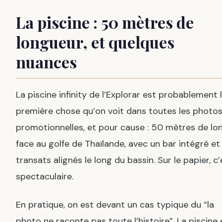
La piscine : 50 mètres de
longueur, et quelques
nuances
La piscine infinity de l’Explorar est probablement 
première chose qu’on voit dans toutes les photo
promotionnelles, et pour cause : 50 mètres de lon
face au golfe de Thaïlande, avec un bar intégré et
transats alignés le long du bassin. Sur le papier, c’
spectaculaire.
En pratique, on est devant un cas typique du “la
photo ne raconte pas toute l’histoire”. La piscine 