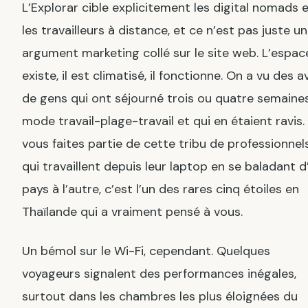
L’Explorar cible explicitement les digital nomads 
les travailleurs à distance, et ce n’est pas juste un
argument marketing collé sur le site web. L’espac
existe, il est climatisé, il fonctionne. On a vu des a
de gens qui ont séjourné trois ou quatre semaine
mode travail-plage-travail et qui en étaient ravis. 
vous faites partie de cette tribu de professionnel
qui travaillent depuis leur laptop en se baladant d
pays à l’autre, c’est l’un des rares cinq étoiles en
Thaïlande qui a vraiment pensé à vous.
Un bémol sur le Wi-Fi, cependant. Quelques
voyageurs signalent des performances inégales,
surtout dans les chambres les plus éloignées du