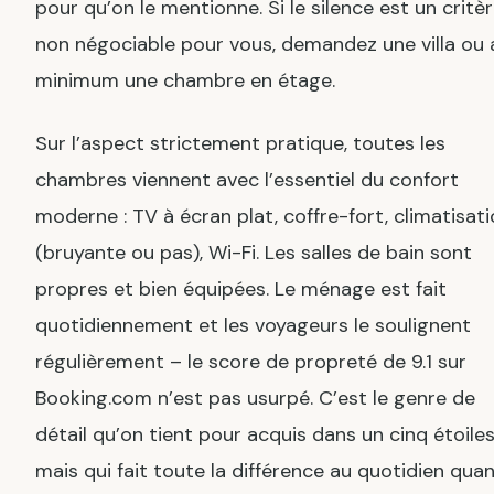
pour qu’on le mentionne. Si le silence est un critè
non négociable pour vous, demandez une villa ou 
minimum une chambre en étage.
Sur l’aspect strictement pratique, toutes les
chambres viennent avec l’essentiel du confort
moderne : TV à écran plat, coffre-fort, climatisat
(bruyante ou pas), Wi-Fi. Les salles de bain sont
propres et bien équipées. Le ménage est fait
quotidiennement et les voyageurs le soulignent
régulièrement – le score de propreté de 9.1 sur
Booking.com n’est pas usurpé. C’est le genre de
détail qu’on tient pour acquis dans un cinq étoiles
mais qui fait toute la différence au quotidien qua