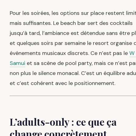
Pour les soirées, les options sur place restent limi
mais suffisantes. Le beach bar sert des cocktails
jusqu’à tard, l’ambiance est détendue sans être pl
et quelques soirs par semaine le resort organise 
événements musicaux discrets. Ce n’est pas le
W 
Samui
et sa scène de pool party, mais ce n’est pa
non plus le silence monacal. C’est un équilibre adu
et c’est cohérent avec le positionnement.
L’adults-only : ce que ça
change concrètement