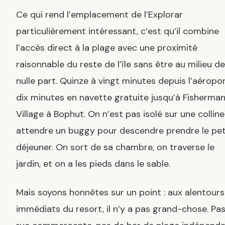
Ce qui rend l’emplacement de l’Explorar
particulièrement intéressant, c’est qu’il combine
l’accès direct à la plage avec une proximité
raisonnable du reste de l’île sans être au milieu de
nulle part. Quinze à vingt minutes depuis l’aéropor
dix minutes en navette gratuite jusqu’à Fisherman
Village à Bophut. On n’est pas isolé sur une colline
attendre un buggy pour descendre prendre le pet
déjeuner. On sort de sa chambre, on traverse le
jardin, et on a les pieds dans le sable.
Mais soyons honnêtes sur un point : aux alentours
immédiats du resort, il n’y a pas grand-chose. Pa