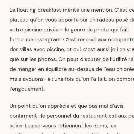
Le floating breakfast mérite une mention. C’est c
plateau qu’on vous apporte sur un radeau posé d
votre piscine privée – le genre de photo qui fait
fureur sur Instagram. C’est réservé aux occupant
des villas avec piscine, et oui, c’est aussi joli en vra
que sur les photos. On peut discuter de l’utilité ré
de manger en équilibre au-dessus de l’eau chlorée
mais avouons-le : une fois qu’on l’a fait, on comp
l’engouement.
Un point qu’on apprécie et que pas mal d’avis
confirment : le personnel du restaurant est aux pe
soins. Les serveurs retiennent les noms, les