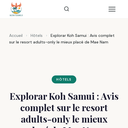
Accueil
›
Hôtels
›
Explorar Koh Samui : Avis complet
sur le resort adults-only le mieux placé de Mae Nam
HÔTELS
Explorar Koh Samui : Avis
complet sur le resort
adults-only le mieux