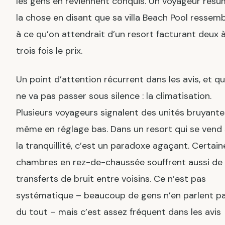
les gens en reviennent conquis. Un voyageur résu
la chose en disant que sa villa Beach Pool ressemb
à ce qu’on attendrait d’un resort facturant deux 
trois fois le prix.
Un point d’attention récurrent dans les avis, et q
ne va pas passer sous silence : la climatisation.
Plusieurs voyageurs signalent des unités bruyante
même en réglage bas. Dans un resort qui se vend 
la tranquillité, c’est un paradoxe agaçant. Certain
chambres en rez-de-chaussée souffrent aussi de
transferts de bruit entre voisins. Ce n’est pas
systématique – beaucoup de gens n’en parlent p
du tout – mais c’est assez fréquent dans les avis