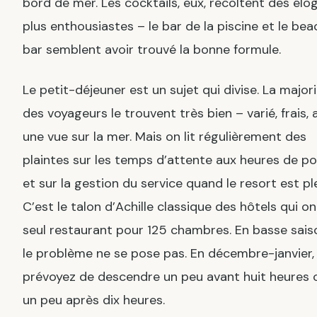
bord de mer. Les cocktails, eux, récoltent des élo
plus enthousiastes – le bar de la piscine et le bea
bar semblent avoir trouvé la bonne formule.
Le petit-déjeuner est un sujet qui divise. La major
des voyageurs le trouvent très bien – varié, frais, 
une vue sur la mer. Mais on lit régulièrement des
plaintes sur les temps d’attente aux heures de po
et sur la gestion du service quand le resort est ple
C’est le talon d’Achille classique des hôtels qui on
seul restaurant pour 125 chambres. En basse sais
le problème ne se pose pas. En décembre-janvier,
prévoyez de descendre un peu avant huit heures 
un peu après dix heures.