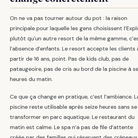
On ne va pas tourner autour du pot : la raison
principale pour laquelle les gens choisissent l’Expl
plutôt qu’un autre resort de la même gamme, c’e
l’absence d’enfants. Le resort accepte les clients 
partir de 16 ans, point. Pas de kids club, pas de
pataugeoire, pas de cris au bord de la piscine à s
heures du matin.
Ce que ça change en pratique, c’est l’ambiance. L
piscine reste utilisable après seize heures sans se
transformer en parc aquatique. Le restaurant du
matin est calme. Le spa n’a pas de file d’attente
créée par des familles qui réservent des créneaux