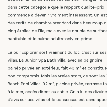
dans cette catégorie que le rapport qualité-prix
commence à devenir vraiment intéressant. On est
des tarifs de chambre standard dans beaucoup d
cinq étoiles de l’île, mais avec le double de surfac
habitable et le calme adults-only en prime.
Là où l’Explorar sort vraiment du lot, c’est sur ses
villas. La Junior Spa Bath Villa, avec sa baignoire
balnéo privée en extérieur, fait 43 m² et constitue
bon compromis. Mais les vraies stars, ce sont les 
Beach Pool Villas. 92 m², piscine privée, terrasse f
à la mer, accès direct au sable. On a lu des dizain
d’avis sur ces villas et le consensus est sans appel