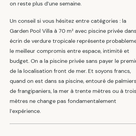
on reste plus d’une semaine.
Un conseil si vous hésitez entre catégories : la
Garden Pool Villa à 70 m² avec piscine privée dan
écrin de verdure tropicale représente probablem
le meilleur compromis entre espace, intimité et
budget. On a la piscine privée sans payer le prem
de la localisation front de mer. Et soyons francs,
quand on est dans sa piscine, entouré de palmiers
de frangipaniers, la mer à trente mètres ou à troi
mètres ne change pas fondamentalement
l’expérience.