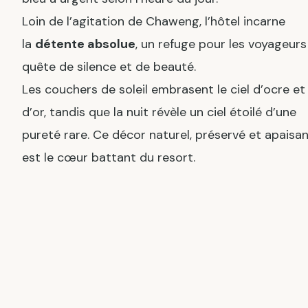
Loin de l’agitation de Chaweng, l’hôtel incarne
la
détente absolue
, un refuge pour les voyageurs
quête de silence et de beauté.
Les couchers de soleil embrasent le ciel d’ocre et
d’or, tandis que la nuit révèle un ciel étoilé d’une
pureté rare. Ce décor naturel, préservé et apaisan
est le cœur battant du resort.