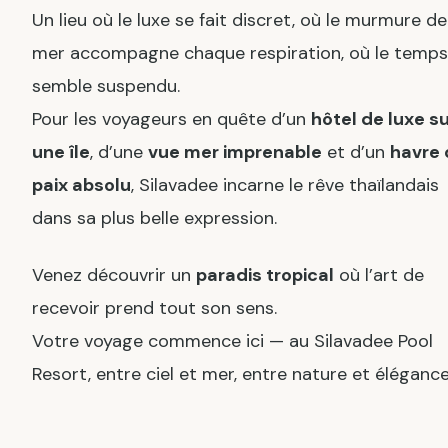
Un lieu où le luxe se fait discret, où le murmure de
mer accompagne chaque respiration, où le temps
semble suspendu.
Pour les voyageurs en quête d’un
hôtel de luxe s
une île
, d’une
vue mer imprenable
et d’un
havre 
paix absolu
, Silavadee incarne le rêve thaïlandais
dans sa plus belle expression.
Venez découvrir un
paradis tropical
où l’art de
recevoir prend tout son sens.
Votre voyage commence ici — au Silavadee Pool
Resort, entre ciel et mer, entre nature et élégance