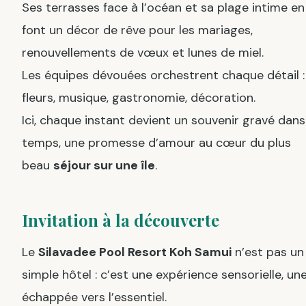
Ses terrasses face à l’océan et sa plage intime en
font un décor de rêve pour les mariages,
renouvellements de vœux et lunes de miel.
Les équipes dévouées orchestrent chaque détail :
fleurs, musique, gastronomie, décoration.
Ici, chaque instant devient un souvenir gravé dans
temps, une promesse d’amour au cœur du plus
beau
séjour sur une île
.
Invitation à la découverte
Le
Silavadee Pool Resort Koh Samui
n’est pas un
simple hôtel : c’est une expérience sensorielle, un
échappée vers l’essentiel.