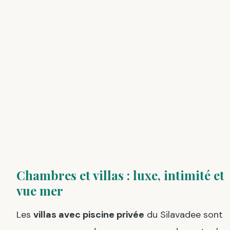
Chambres et villas : luxe, intimité et
vue mer
Les
villas avec piscine privée
du Silavadee sont