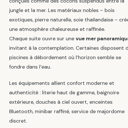
conçues comme des cocons suspendus entre la
jungle et la mer. Les matériaux nobles – bois
exotiques, pierre naturelle, soie thaïlandaise – cré
une atmosphère chaleureuse et raffinée.
Chaque suite ouvre sur une
vue mer panoramiqu
invitant à la contemplation. Certaines disposent 
piscines à débordement où l’horizon semble se
fondre dans l’eau.
Les équipements allient confort moderne et
authenticité : literie haut de gamme, baignoire
extérieure, douches à ciel ouvert, enceintes
Bluetooth, minibar raffiné, service de majordome
discret.