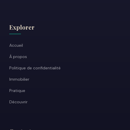
Explorer
Accueil
À propos
Politique de confidentialité
Immobilier
Pratique
Découvrir