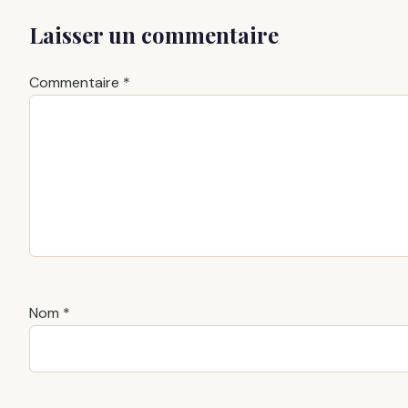
Laisser un commentaire
Commentaire
*
Nom
*