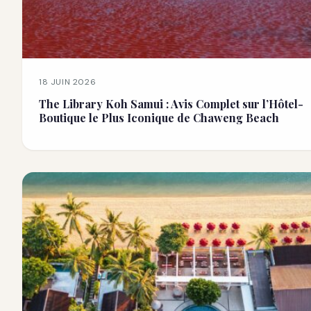
18 JUIN 2026
The Library Koh Samui : Avis Complet sur l’Hôtel-
Boutique le Plus Iconique de Chaweng Beach