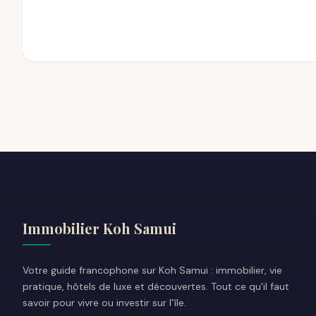
Immobilier Koh Samui
Votre guide francophone sur Koh Samui : immobilier, vie
pratique, hôtels de luxe et découvertes. Tout ce qu'il faut
savoir pour vivre ou investir sur l'île.