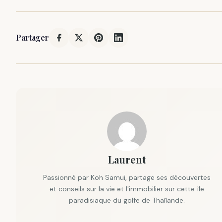
Partager
Laurent
Passionné par Koh Samui, partage ses découvertes
et conseils sur la vie et l'immobilier sur cette île
paradisiaque du golfe de Thaïlande.