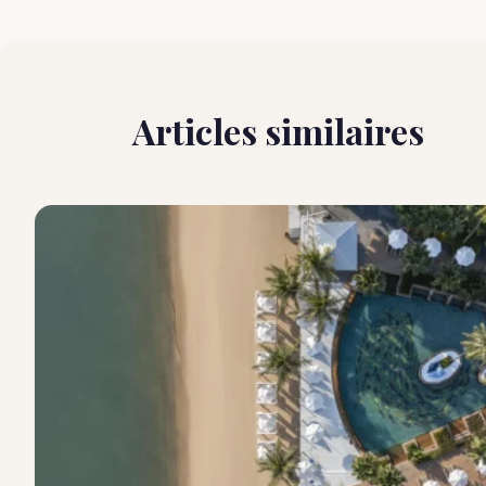
Articles similaires