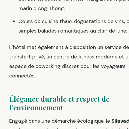
marin d’Ang Thong.
Cours de cuisine thaïe, dégustations de vins, 
simples balades romantiques au clair de lune.
L’hôtel met également à disposition un service de
transfert privé, un centre de fitness moderne et u
espace de coworking discret pour les voyageurs
connectés.
Élégance durable et respect de
l’environnement
Engagé dans une démarche écologique, le
Silava