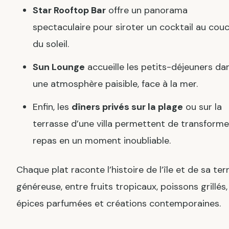
Star Rooftop Bar
offre un panorama
spectaculaire pour siroter un cocktail au cou
du soleil.
Sun Lounge
accueille les petits-déjeuners da
une atmosphère paisible, face à la mer.
Enfin, les
dîners privés sur la plage
ou sur la
terrasse d’une villa permettent de transforme
repas en un moment inoubliable.
Chaque plat raconte l’histoire de l’île et de sa ter
généreuse, entre fruits tropicaux, poissons grillés,
épices parfumées et créations contemporaines.