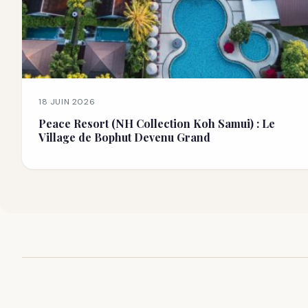
18 JUIN 2026
Peace Resort (NH Collection Koh Samui) : Le
Village de Bophut Devenu Grand