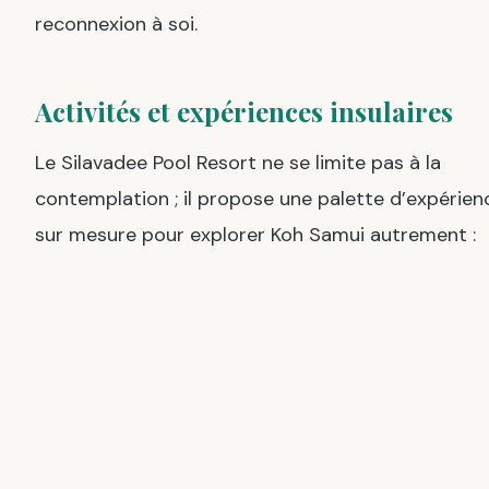
reconnexion à soi.
Activités et expériences insulaires
Le Silavadee Pool Resort ne se limite pas à la
contemplation ; il propose une palette d’expérien
sur mesure pour explorer Koh Samui autrement :