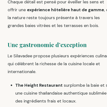
Chaque détail est pensé pour éveiller les sens et
offrir une
expérience hôtelière haut de gamme
,
la nature reste toujours présente à travers les
grandes baies vitrées et les terrasses en bois.
Une gastronomie d’exception
Le Silavadee propose plusieurs expériences culina
qui célèbrent la richesse de la cuisine locale et
internationale.
The Height Restaurant
surplombe la baie et 
une cuisine thaïlandaise authentique sublimée
des ingrédients frais et locaux.