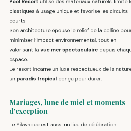
Pool Resort
utilise des matériaux naturels, limite 
plastiques à usage unique et favorise les circuits
courts.
Son architecture épouse le relief de la colline pou
minimiser l’impact environnemental, tout en
valorisant la
vue mer spectaculaire
depuis chaq
espace.
Le resort incarne un luxe respectueux de la nature
un
paradis tropical
conçu pour durer.
Mariages, lune de miel et moments
d’exception
Le Silavadee est aussi un lieu de célébration.