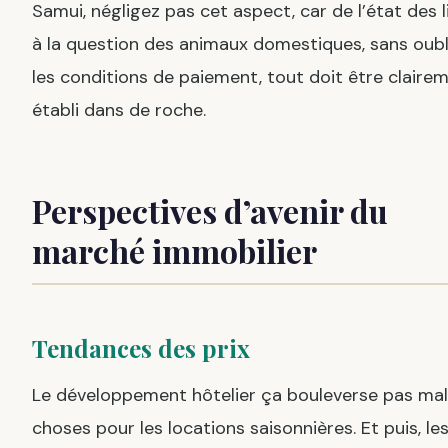
Samui, négligez pas cet aspect, car de l’état des l
à la question des animaux domestiques, sans oubl
les conditions de paiement, tout doit être claire
établi dans de roche.
Perspectives d’avenir du
marché immobilier
Tendances des prix
Le développement hôtelier ça bouleverse pas mal
choses pour les locations saisonnières. Et puis, le