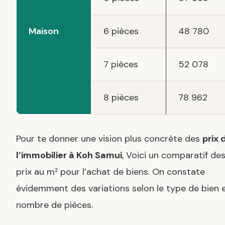
Maison
6 pièces
48 780
7 pièces
52 078
8 pièces
78 962
Pour te donner une vision plus concrète des
prix 
l’immobilier à Koh Samui
, Voici un comparatif de
prix au m² pour l’achat de biens. On constate
évidemment des variations selon le type de bien e
nombre de pièces.