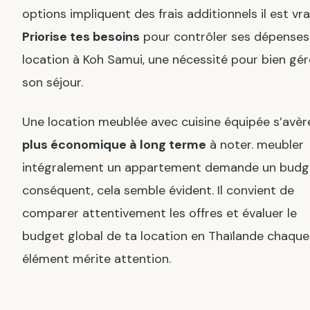
options impliquent des frais additionnels il est vrai
Priorise tes besoins
pour contrôler ses dépenses
location à Koh Samui, une nécessité pour bien gér
son séjour.
Une location meublée avec cuisine équipée s’avèr
plus économique à long terme
à noter. meubler
intégralement un appartement demande un budg
conséquent, cela semble évident. Il convient de
comparer attentivement les offres et évaluer le
budget global de ta location en Thaïlande chaque
élément mérite attention.