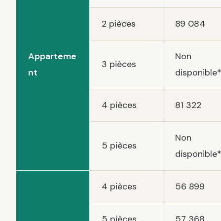
2 pièces
89 084
Apparteme
Non
3 pièces
nt
disponible
4 pièces
81 322
Non
5 pièces
disponible
4 pièces
56 899
5 pièces
57 368