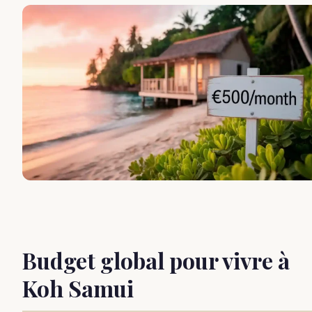
Budget global pour vivre à
Koh Samui