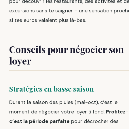
pour découvrir les restaurants, des activités et d
excursions sans te saigner – une sensation proch
si tes euros valaient plus là-bas.
Conseils pour négocier son
loyer
Stratégies en basse saison
Durant la saison des pluies (mai-oct), c’est le
moment de négocier votre loyer à fond.
Profitez-
c’est la période parfaite
pour décrocher des