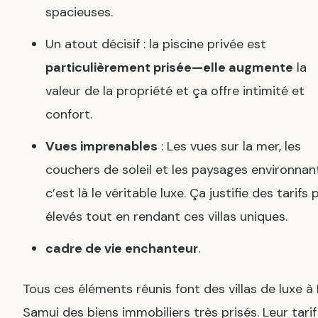
spacieuses.
Un atout décisif : la piscine privée est
particulièrement prisée—elle augmente
la
valeur de la propriété et ça offre intimité et
confort.
Vues imprenables
: Les vues sur la mer, les
couchers de soleil et les paysages environnan
c’est là le véritable luxe. Ça justifie des tarifs 
élevés tout en rendant ces villas uniques.
cadre de vie enchanteur
.
Tous ces éléments réunis font des villas de luxe à
Samui des biens immobiliers très prisés. Leur tarif