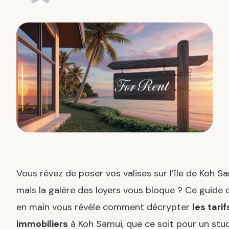
Vous rêvez de poser vos valises sur l’île de Koh Sa
mais la galère des loyers vous bloque ? Ce guide 
en main vous révèle comment décrypter
les tarif
immobiliers
à Koh Samui, que ce soit pour un stu