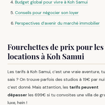
Budget global pour vivre à Koh Samui
Conseils pour négocier son loyer
Perspectives d’avenir du marché immobilier
Fourchettes de prix pour les
locations à Koh Samui
Les tarifs à Koh Samui, c’est une vraie aventure, t
sais ? On trouve parfois des studios à 19€ par nui
c’est donné. Mais attention, les
tarifs peuvent
dépasser
les 699€ si tu convoites une villa de g
luxe, hein !