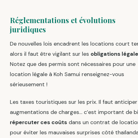
Réglementations et évolutions
juridiques
De nouvelles lois encadrent les locations court te
alors il faut être vigilant sur les
obligations légal
Notez que des permis sont nécessaires pour une
location légale à Koh Samui renseignez-vous
sérieusement !
Les taxes touristiques sur les prix. Il faut anticiper
augmentations de charges… c’est important de b
répercuter ces coûts
dans un contrat de locatio
pour éviter les mauvaises surprises côté thaïlanda