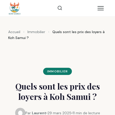
Accueil
›
Immobilier
›
Quels sont les prix des loyers à
Koh Samui ?
IMMOBILIER
Quels sont les prix des
loyers à Koh Samui ?
Par
Laurent
•
29 mars 2025
•
11 min de lecture