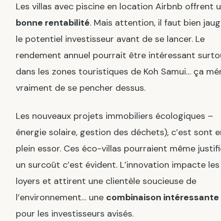
Les villas avec piscine en location Airbnb offrent 
bonne rentabilité
. Mais attention, il faut bien jau
le potentiel investisseur avant de se lancer. Le
rendement annuel pourrait être intéressant surto
dans les zones touristiques de Koh Samui… ça mér
vraiment de se pencher dessus.
Les nouveaux projets immobiliers écologiques –
énergie solaire, gestion des déchets), c’est sont e
plein essor. Ces éco-villas pourraient même justifi
un surcoût c’est évident. L’innovation impacte les
loyers et attirent une clientèle soucieuse de
l’environnement… une
combinaison intéressante
pour les investisseurs avisés.