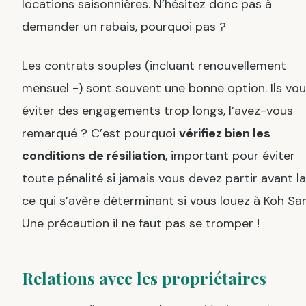
locations saisonnières. N’hésitez donc pas à
demander un rabais, pourquoi pas ?
Les contrats souples (incluant renouvellement
mensuel -) sont souvent une bonne option. Ils vo
éviter des engagements trop longs, l’avez-vous
remarqué ? C’est pourquoi
vérifiez bien les
conditions de résiliation
, important pour éviter
toute pénalité si jamais vous devez partir avant la 
ce qui s’avère déterminant si vous louez à Koh Sa
Une précaution il ne faut pas se tromper !
Relations avec les propriétaires