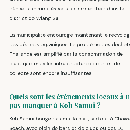
déchets accumulés vers un incinérateur dans le
district de Wiang Sa.
La municipalité encourage maintenant le recycla
des déchets organiques. Le problème des déchet
Thaïlande est amplifié par la consommation de
plastique; mais les infrastructures de tri et de
collecte sont encore insuffisantes.
Quels sont les événements locaux à 
pas manquer à Koh Samui ?
Koh Samui bouge pas mal la nuit, surtout à Chaw
Beach, avec plein de bars et de clubs où des DJ