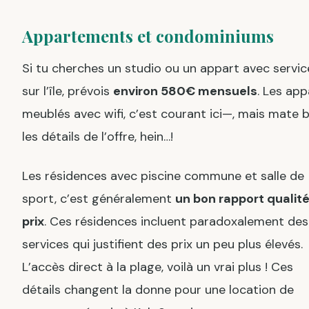
Appartements et condominiums
Si tu cherches un studio ou un appart avec servic
sur l’île, prévois
environ 580€ mensuels
. Les app
meublés avec wifi, c’est courant ici—, mais mate 
les détails de l’offre, hein…!
Les résidences avec piscine commune et salle de
sport, c’est généralement
un bon rapport qualit
prix
. Ces résidences incluent paradoxalement des
services qui justifient des prix un peu plus élevés.
L’accès direct à la plage, voilà un vrai plus ! Ces
détails changent la donne pour une location de