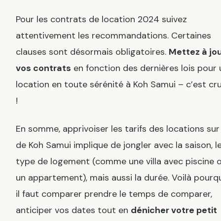
Pour les contrats de location 2024 suivez
attentivement les recommandations. Certaines
clauses sont désormais obligatoires.
Mettez à jo
vos contrats
en fonction des dernières lois pour
location en toute sérénité à Koh Samui – c’est cru
!
En somme, apprivoiser les tarifs des locations sur l
de Koh Samui implique de jongler avec la saison, l
type de logement (comme une villa avec piscine 
un appartement), mais aussi la durée. Voilà pourq
il faut comparer prendre le temps de comparer,
anticiper vos dates tout en
dénicher votre petit