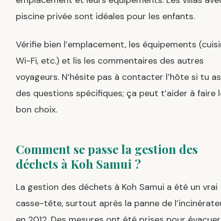
emplacement et leurs équipements. Les villas ave
piscine privée sont idéales pour les enfants.
Vérifie bien l’emplacement, les équipements (cuisi
Wi-Fi, etc.) et lis les commentaires des autres
voyageurs. N’hésite pas à contacter l’hôte si tu as
des questions spécifiques; ça peut t’aider à faire l
bon choix.
Comment se passe la gestion des
déchets à Koh Samui ?
La gestion des déchets à Koh Samui a été un vrai
casse-tête, surtout après la panne de l’incinérate
en 2012. Des mesures ont été prises pour évacuer