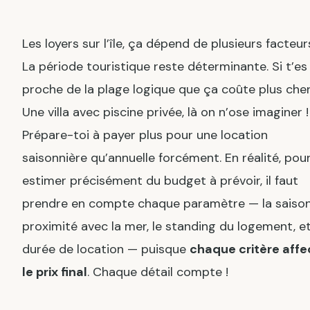
Les loyers sur l’île, ça dépend de plusieurs facteur
La période touristique reste déterminante. Si t’es
proche de la plage logique que ça coûte plus cher
Une villa avec piscine privée, là on n’ose imaginer !
Prépare-toi à payer plus pour une location
saisonnière qu’annuelle forcément. En réalité, pou
estimer précisément du budget à prévoir, il faut
prendre en compte chaque paramètre — la saison,
proximité avec la mer, le standing du logement, et
durée de location — puisque
chaque critère affe
le prix final
. Chaque détail compte !