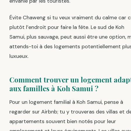
envahie par les touristes.
Évite Chaweng si tu veux vraiment du calme car c
plutôt l’endroit pour faire la fête. Le sud de Koh
Samui, plus sauvage, peut aussi être une option, 
attends-toi à des logements potentiellement plu
luxueux.
Comment trouver un logement adap
aux familles à Koh Samui ?
Pour un logement familial à Koh Samui, pense à
regarder sur Airbnb; tu y trouveras des villas et d
appartements souvent bien notés pour leur