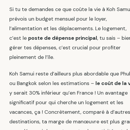
Si tu te demandes ce que coûte la vie à Koh Samui
prévois un budget mensuel pour le loyer,
l’alimentation et les déplacements. Le logement,
c’est le
poste de dépense principal
, tu sais – bie
gérer tes dépenses, c’est crucial pour profiter
pleinement de l’île.
Koh Samui reste d’ailleurs plus abordable que Phu
ou Bangkok selon les estimations –
le coût de la 
y serait 30% inférieur qu’en France ! Un avantage
significatif pour qui cherche un logement et les
vacances, ça ! Concrètement, comparé à d’autre
destinations, ta marge de manœuvre est plus gr