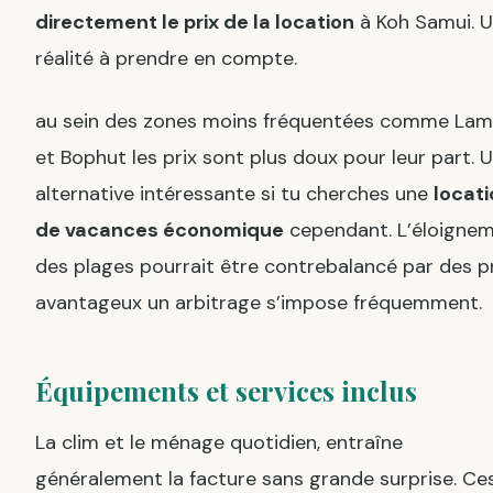
directement le prix de la location
à Koh Samui. 
réalité à prendre en compte.
au sein des zones moins fréquentées comme Lam
et Bophut les prix sont plus doux pour leur part. 
alternative intéressante si tu cherches une
locati
de vacances économique
cependant. L’éloigne
des plages pourrait être contrebalancé par des p
avantageux un arbitrage s’impose fréquemment.
Équipements et services inclus
La clim et le ménage quotidien, entraîne
généralement la facture sans grande surprise. Ce