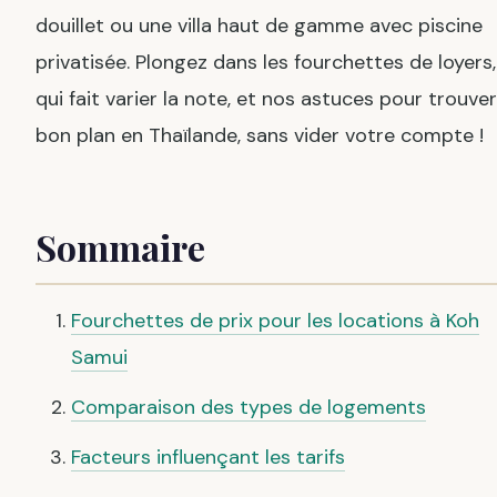
douillet ou une villa haut de gamme avec piscine
privatisée. Plongez dans les fourchettes de loyers,
qui fait varier la note, et nos astuces pour trouver
bon plan en Thaïlande, sans vider votre compte !
Sommaire
Fourchettes de prix pour les locations à Koh
Samui
Comparaison des types de logements
Facteurs influençant les tarifs