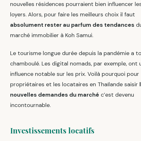
nouvelles résidences pourraient bien influencer le
loyers. Alors, pour faire les meilleurs choix il faut
absolument rester au parfum des tendances
d
marché immobilier à Koh Samui.
Le tourisme longue durée depuis la pandémie a t
chamboulé. Les digital nomads, par exemple, ont 
influence notable sur les prix. Voilà pourquoi pour 
propriétaires et les locataires en Thaïlande saisir
nouvelles demandes du marché
c’est devenu
incontournable.
Investissements locatifs