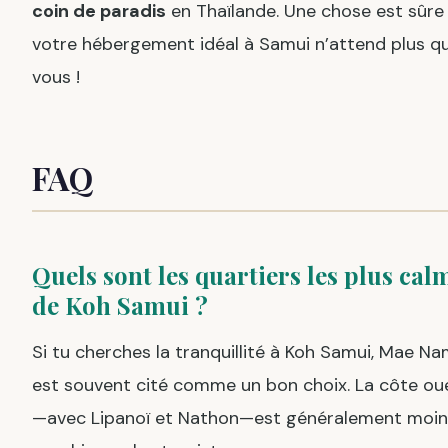
coin de paradis
en Thaïlande. Une chose est sûre 
votre hébergement idéal à Samui n’attend plus q
vous !
FAQ
Quels sont les quartiers les plus cal
de Koh Samui ?
Si tu cherches la tranquillité à Koh Samui, Mae N
est souvent cité comme un bon choix. La côte ou
—avec Lipanoï et Nathon—est généralement moin